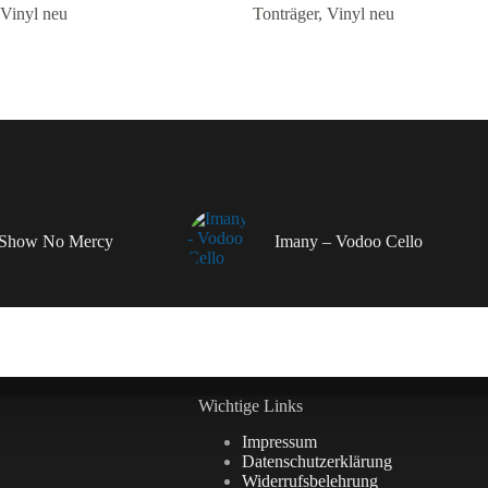
Vinyl neu
Tonträger
,
Vinyl neu
– Show No Mercy
Imany – Vodoo Cello
Wichtige Links
Impressum
Datenschutzerklärung
Widerrufsbelehrung