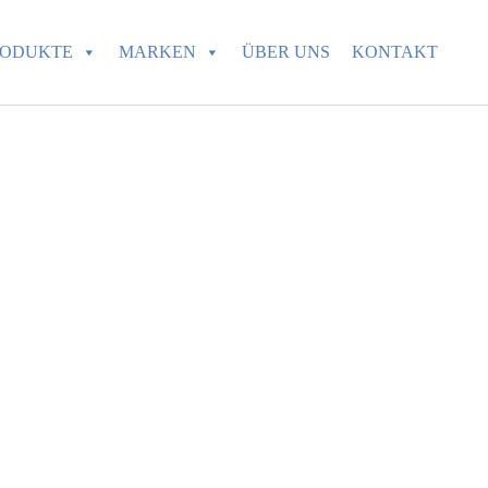
RODUKTE
MARKEN
ÜBER UNS
KONTAKT