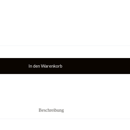
In den Warenkorb
Beschreibung