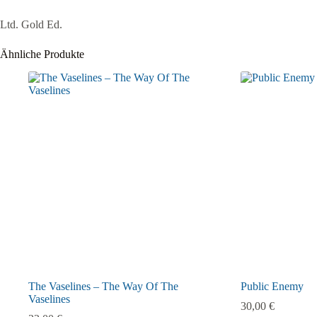
Ltd. Gold Ed.
Ähnliche Produkte
The Vaselines – The Way Of The
Public Enemy
Vaselines
30,00
€