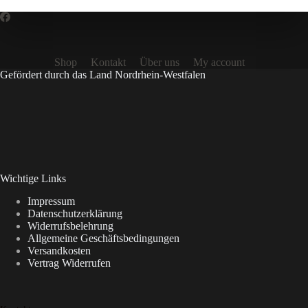
Shop
Kontakt
Über uns
My account
Gefördert durch das Land Nordrhein-Westfalen
Wichtige Links
Impressum
Datenschutzerklärung
Widerrufsbelehrung
Allgemeine Geschäftsbedingungen
Versandkosten
Vertrag Widerrufen