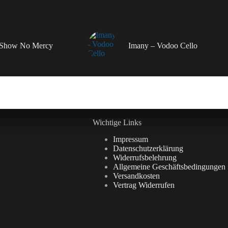
– Show No Mercy
Imany – Vodoo Cello
Wichtige Links
Impressum
Datenschutzerklärung
Widerrufsbelehrung
Allgemeine Geschäftsbedingungen
Versandkosten
Vertrag Widerrufen