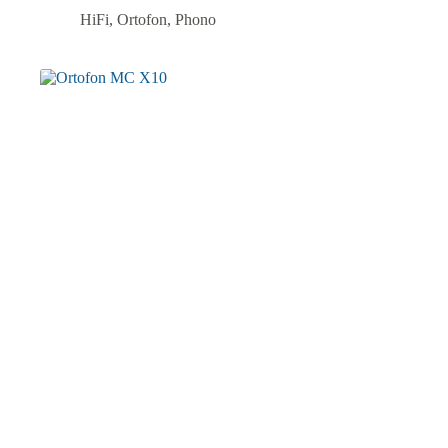
HiFi
,
Ortofon
,
Phono