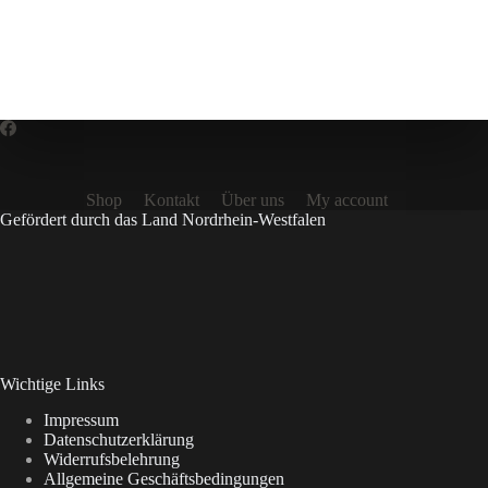
Shop
Kontakt
Über uns
My account
Gefördert durch das Land Nordrhein-Westfalen
Wichtige Links
Impressum
Datenschutzerklärung
Widerrufsbelehrung
Allgemeine Geschäftsbedingungen