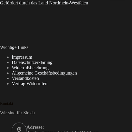
Gefördert durch das Land Nordrhein-Westfalen
Wichtige Links
Impressum
Datenschutzerklärung
Widerrufsbelehrung
Allgemeine Geschäftsbedingungen
Versandkosten
Vertrag Widerrufen
Kontakt
Wir sind für Sie da
Adresse: