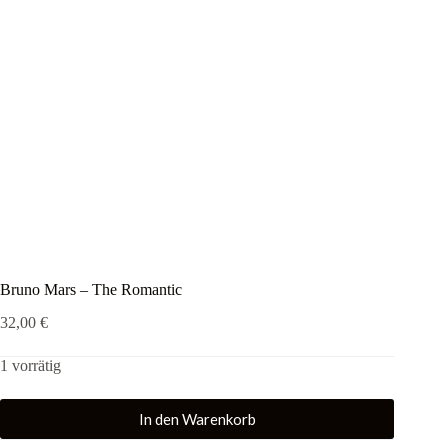
Bruno Mars – The Romantic
32,00
€
1 vorrätig
In den Warenkorb