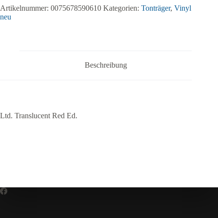
Artikelnummer:
0075678590610
Kategorien:
Tonträger
,
Vinyl
neu
Beschreibung
Ltd. Translucent Red Ed.