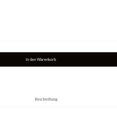
In den Warenkorb
Beschreibung