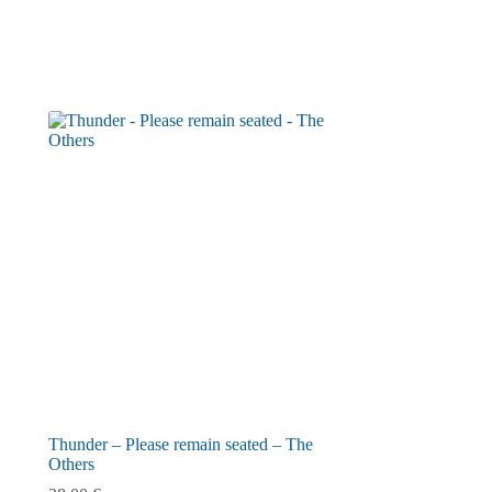
Thunder – Please remain seated – The
Others