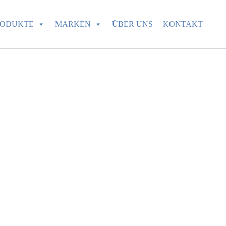
RODUKTE
MARKEN
ÜBER UNS
KONTAKT