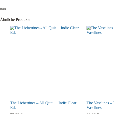
nan
Ähnliche Produkte
The Liebertines – All Quit … Indie Clear
The Vaselines –
Ed.
Vaselines