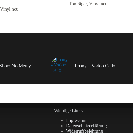
Tonträger
,
Vinyl neu
Vinyl neu
– Show No Mercy
Imany – Vodoo Cello
Wichtige Links
Impressum
Datenschutzerklärung
Widerrufsbelehrung