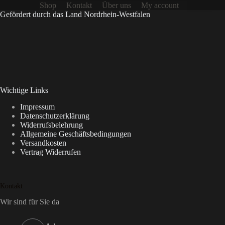
Shop
Kontakt
Über uns
My account
Gefördert durch das Land Nordrhein-Westfalen
Wichtige Links
Impressum
Datenschutzerklärung
Widerrufsbelehrung
Allgemeine Geschäftsbedingungen
Versandkosten
Vertrag Widerrufen
Kontakt
Wir sind für Sie da