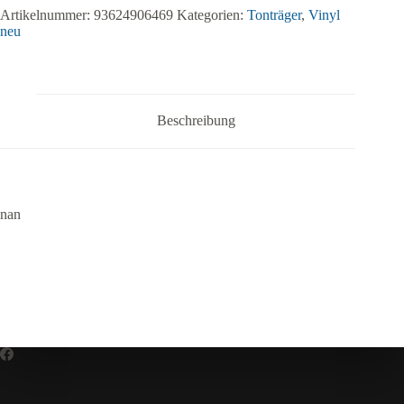
Artikelnummer:
93624906469
Kategorien:
Tonträger
,
Vinyl
neu
Beschreibung
nan