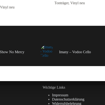
Tonträger
,
Vinyl neu
Vinyl neu
– Show No Mercy
Imany – Vodoo Cello
Wichtige Links
Impressum
Datenschutzerklärung
Widerrufsbelehrung