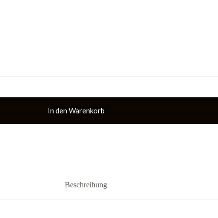
In den Warenkorb
Beschreibung