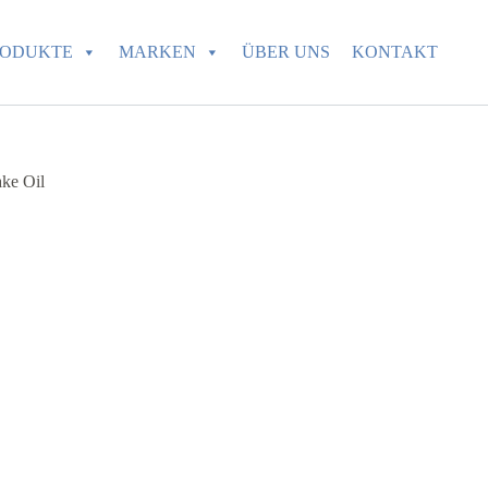
RODUKTE
MARKEN
ÜBER UNS
KONTAKT
ake Oil