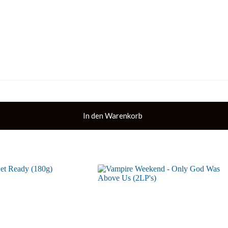
In den Warenkorb