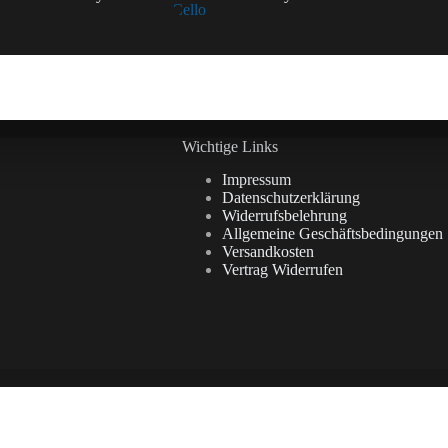
Wichtige Links
Impressum
Datenschutzerklärung
Widerrufsbelehrung
Allgemeine Geschäftsbedingungen
Versandkosten
Vertrag Widerrufen
Vertrag widerrufen