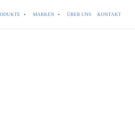
RODUKTE
MARKEN
ÜBER UNS
KONTAKT