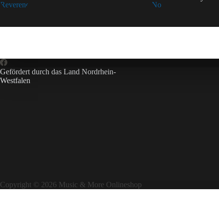
Gefördert durch das Land Nordrhein-
Westfalen
Copyright © 2026 Music & More Onlineshop