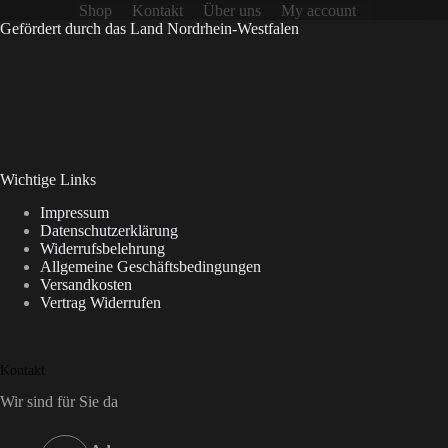
Shop
Kontakt
Über uns
My account
Gefördert durch das Land Nordrhein-Westfalen
Wichtige Links
Impressum
Datenschutzerklärung
Widerrufsbelehrung
Allgemeine Geschäftsbedingungen
Versandkosten
Vertrag Widerrufen
Kontakt
Wir sind für Sie da