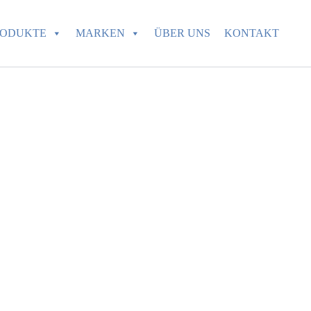
RODUKTE
MARKEN
ÜBER UNS
KONTAKT