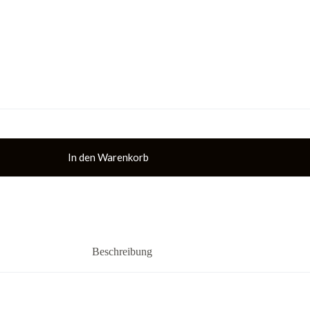
In den Warenkorb
Beschreibung