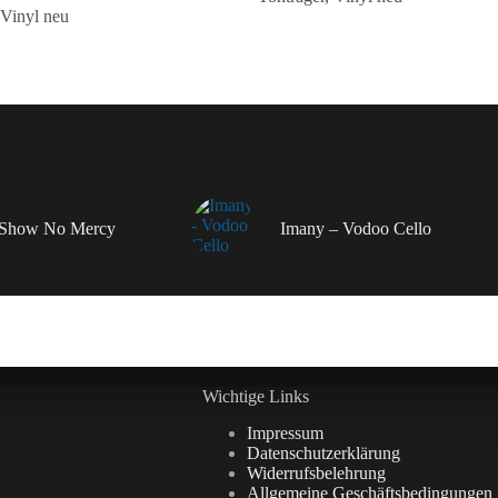
Vinyl neu
– Show No Mercy
Imany – Vodoo Cello
Wichtige Links
Impressum
Datenschutzerklärung
Widerrufsbelehrung
Allgemeine Geschäftsbedingungen