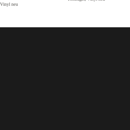
Vinyl neu