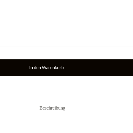
In den Warenkorb
Beschreibung