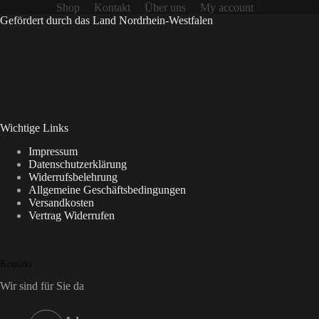
Shop
Kontakt
Über uns
My account
Gefördert durch das Land Nordrhein-Westfalen
Wichtige Links
Impressum
Datenschutzerklärung
Widerrufsbelehrung
Allgemeine Geschäftsbedingungen
Versandkosten
Vertrag Widerrufen
Kontakt
Wir sind für Sie da