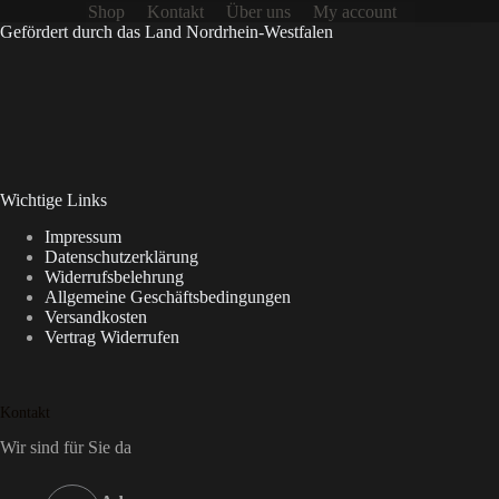
Shop
Kontakt
Über uns
My account
Gefördert durch das Land Nordrhein-Westfalen
Wichtige Links
Impressum
Datenschutzerklärung
Widerrufsbelehrung
Allgemeine Geschäftsbedingungen
Versandkosten
Vertrag Widerrufen
Kontakt
Wir sind für Sie da