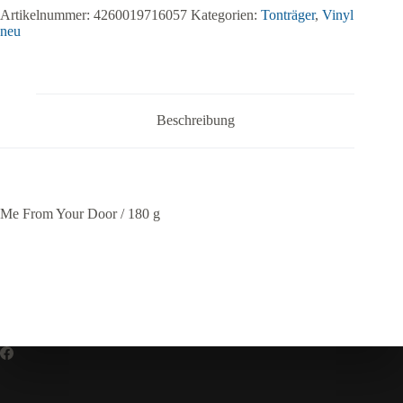
Artikelnummer:
4260019716057
Kategorien:
Tonträger
,
Vinyl
neu
Beschreibung
Me From Your Door / 180 g