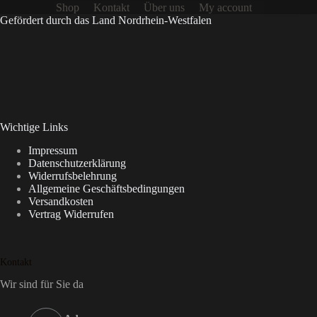
Shop
Kontakt
Über uns
My account
Gefördert durch das Land Nordrhein-Westfalen
Wichtige Links
Impressum
Datenschutzerklärung
Widerrufsbelehrung
Allgemeine Geschäftsbedingungen
Versandkosten
Vertrag Widerrufen
Kontakt
Wir sind für Sie da