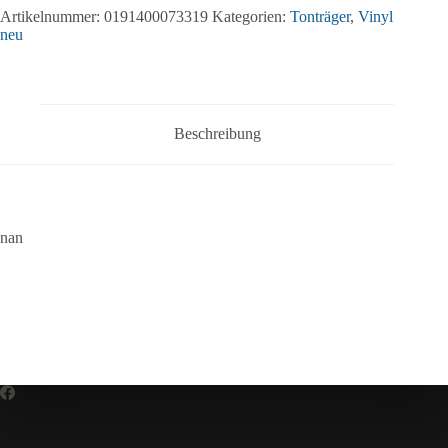
Artikelnummer:
0191400073319
Kategorien:
Tonträger
,
Vinyl
neu
Beschreibung
nan