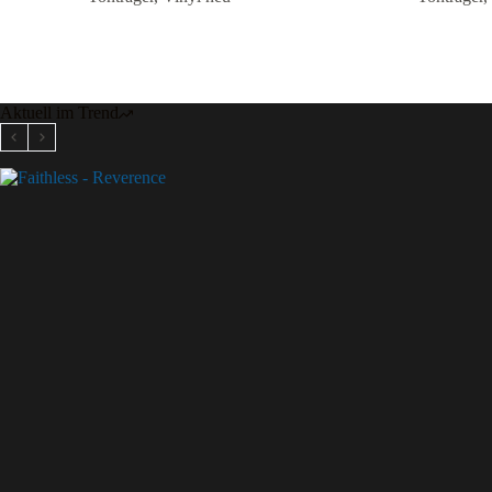
Aktuell im Trend