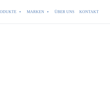
RODUKTE
MARKEN
ÜBER UNS
KONTAKT