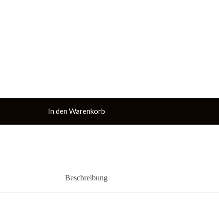
In den Warenkorb
Beschreibung