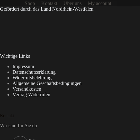
Shop
Kontakt
Über uns
My account
Gefördert durch das Land Nordrhein-Westfalen
Wichtige Links
Impressum
Datenschutzerklärung
Widerrufsbelehrung
Allgemeine Geschäftsbedingungen
Versandkosten
Vertrag Widerrufen
Kontakt
Wir sind für Sie da