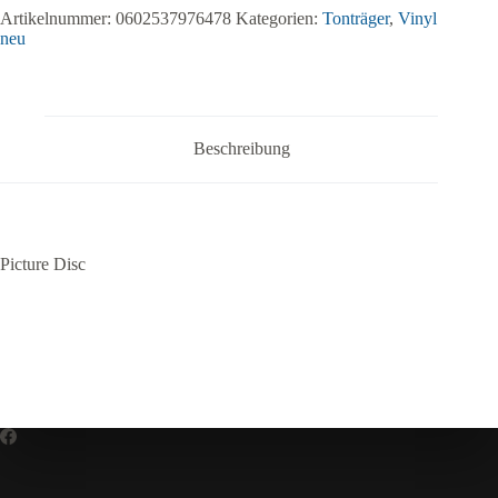
Artikelnummer:
0602537976478
Kategorien:
Tonträger
,
Vinyl
neu
Beschreibung
Picture Disc