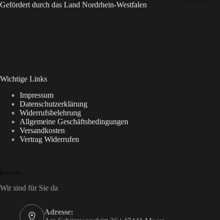
Gefördert durch das Land Nordrhein-Westfalen
Wichtige Links
Impressum
Datenschutzerklärung
Widerrufsbelehrung
Allgemeine Geschäftsbedingungen
Versandkosten
Vertrag Widerrufen
Kontakt
Wir sind für Sie da
Adresse: