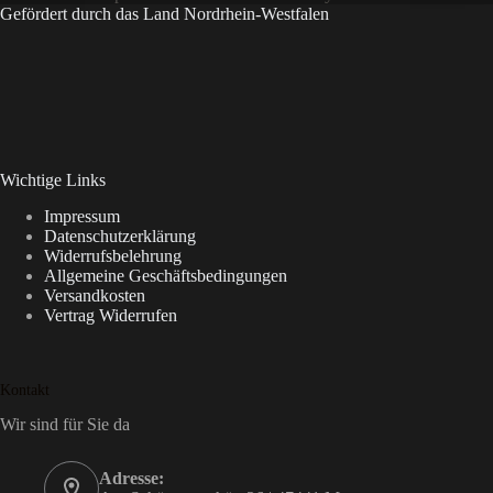
Gefördert durch das Land Nordrhein-Westfalen
Wichtige Links
Impressum
Datenschutzerklärung
Widerrufsbelehrung
Allgemeine Geschäftsbedingungen
Versandkosten
Vertrag Widerrufen
Kontakt
Wir sind für Sie da
Adresse: