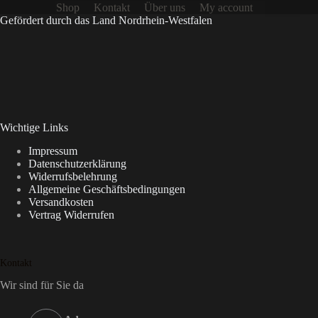
Shop
Kontakt
Über uns
My account
Gefördert durch das Land Nordrhein-Westfalen
Wichtige Links
Impressum
Datenschutzerklärung
Widerrufsbelehrung
Allgemeine Geschäftsbedingungen
Versandkosten
Vertrag Widerrufen
Kontakt
Wir sind für Sie da