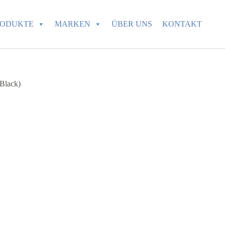
RODUKTE
MARKEN
ÜBER UNS
KONTAKT
Black)