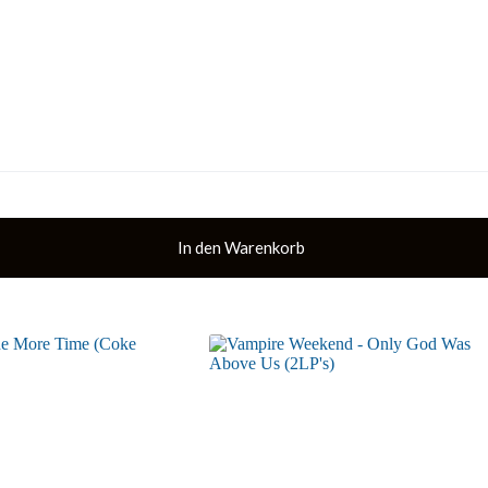
In den Warenkorb