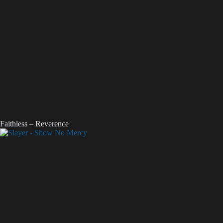
Faithless – Reverence