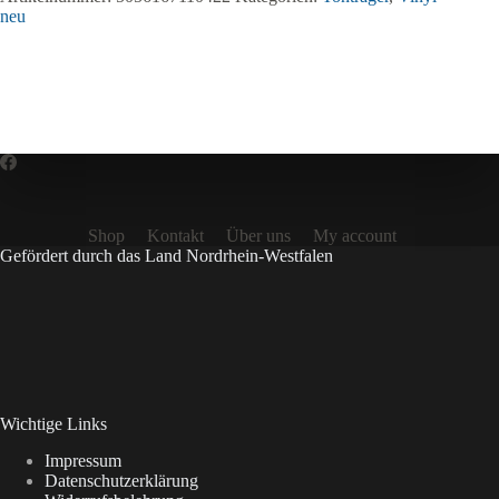
neu
Shop
Kontakt
Über uns
My account
Gefördert durch das Land Nordrhein-Westfalen
Wichtige Links
Impressum
Datenschutzerklärung