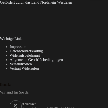
Gefördert durch das Land Nordrhein-Westfalen
Wichtige Links
Impressum
Datenschutzerklärung
Widerrufsbelehrung
Allgemeine Geschäftsbedingungen
Versandkosten
Vertrag Widerrufen
Kontakt
Wir sind für Sie da
Adresse: