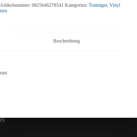
Artikelnummer:
0825646278541
Kategorien:
Tonträger
,
Vinyl
neu
Beschreibung
nan