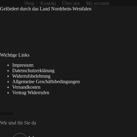
Shop
Kontakt
Über uns
My account
Gefördert durch das Land Nordrhein-Westfalen
Wichtige Links
Impressum
Datenschutzerklärung
Widerrufsbelehrung
Allgemeine Geschäftsbedingungen
Versandkosten
Vertrag Widerrufen
Kontakt
Wir sind für Sie da