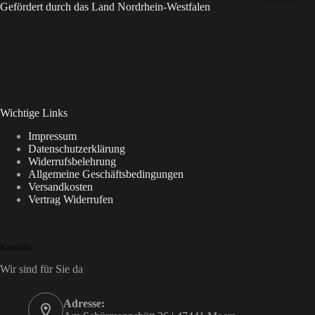
Gefördert durch das Land Nordrhein-Westfalen
Wichtige Links
Impressum
Datenschutzerklärung
Widerrufsbelehrung
Allgemeine Geschäftsbedingungen
Versandkosten
Vertrag Widerrufen
Kontakt
Wir sind für Sie da
Adresse: