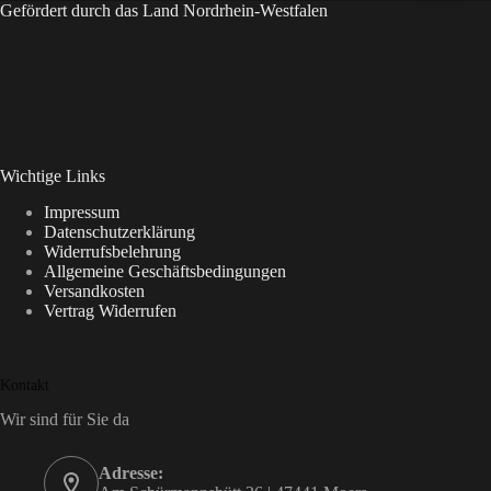
Gefördert durch das Land Nordrhein-Westfalen
Wichtige Links
Impressum
Datenschutzerklärung
Widerrufsbelehrung
Allgemeine Geschäftsbedingungen
Versandkosten
Vertrag Widerrufen
Kontakt
Wir sind für Sie da
Adresse: