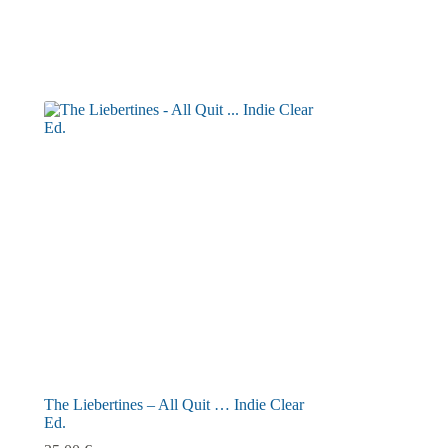
The Liebertines – All Quit … Indie Clear
Ed.