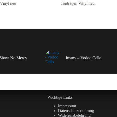
Vinyl neu
Tonträger
,
Vinyl neu
– Show No Mercy
Imany – Vodoo Cello
Wichtige Links
Impressum
Datenschutzerklärung
Widerrufsbelehrung