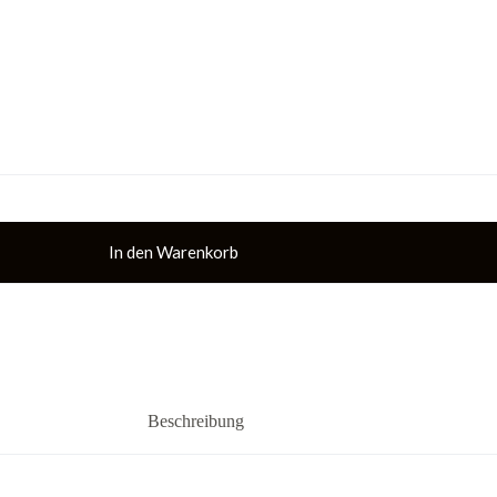
In den Warenkorb
Beschreibung