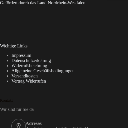
Gefördert durch das Land Nordrhein-Westfalen
Wichtige Links
Impressum
Datenschutzerklärung
Widerrufsbelehrung
Allgemeine Geschäftsbedingungen
Versandkosten
Vertrag Widerrufen
Kontakt
Wir sind für Sie da
Adresse: