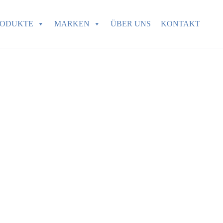
RODUKTE
MARKEN
ÜBER UNS
KONTAKT