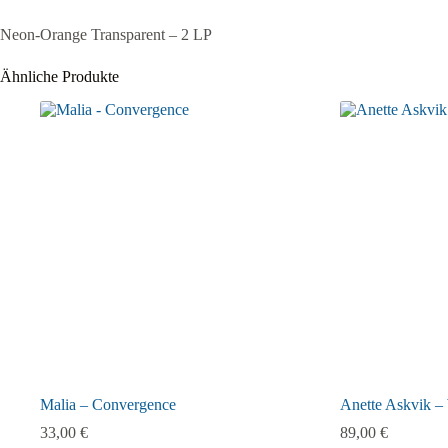
Neon-Orange Transparent – 2 LP
Ähnliche Produkte
Malia – Convergence
Anette Askvik – 
33,00
€
89,00
€