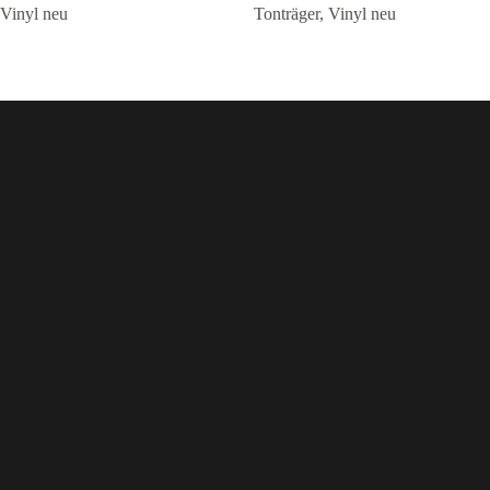
Vinyl neu
Tonträger
,
Vinyl neu