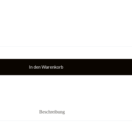
In den Warenkorb
Beschreibung