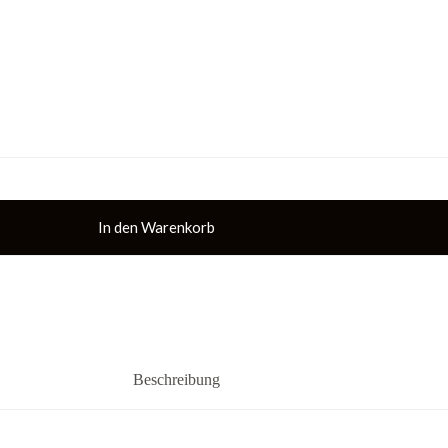
In den Warenkorb
Beschreibung