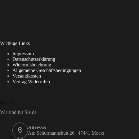
Wichtige Links
Impressum
Datenschutzerklärung
Widerrufsbelehrung
Allgemeine Geschäftsbedingungen
Versandkosten
Vertrag Widerrufen
Kontakt
Wir sind für Sie da
Adresse:
Am Schürmannshütt 26 | 47441 Moers