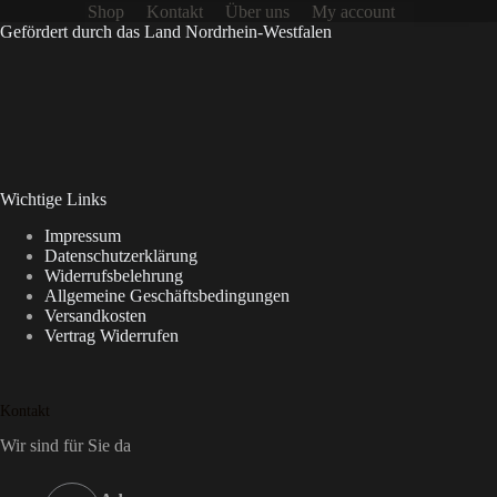
Shop
Kontakt
Über uns
My account
Gefördert durch das Land Nordrhein-Westfalen
Wichtige Links
Impressum
Datenschutzerklärung
Widerrufsbelehrung
Allgemeine Geschäftsbedingungen
Versandkosten
Vertrag Widerrufen
Kontakt
Wir sind für Sie da