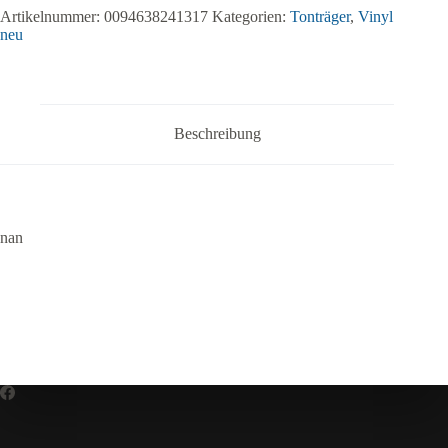
Artikelnummer:
0094638241317
Kategorien:
Tonträger
,
Vinyl
neu
Beschreibung
nan