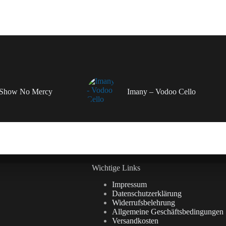
– Show No Mercy
Imany – Vodoo Cello
Wichtige Links
Impressum
Datenschutzerklärung
Widerrufsbelehrung
Allgemeine Geschäftsbedingungen
Versandkosten