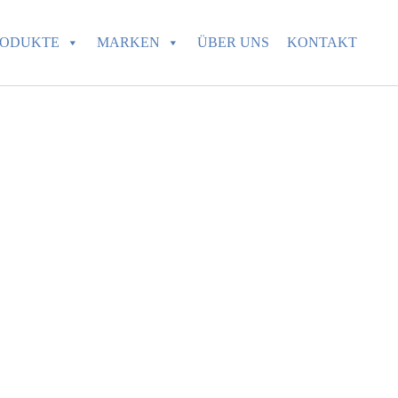
RODUKTE
MARKEN
ÜBER UNS
KONTAKT