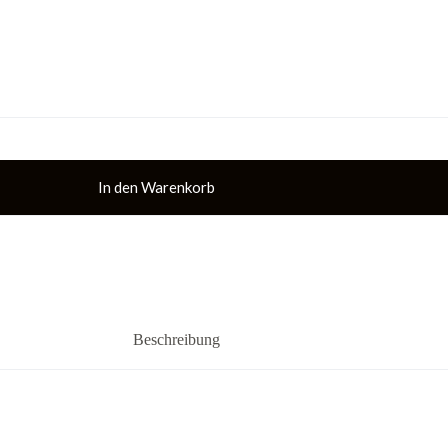
In den Warenkorb
Beschreibung