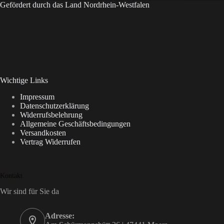
Gefördert durch das Land Nordrhein-Westfalen
Wichtige Links
Impressum
Datenschutzerklärung
Widerrufsbelehrung
Allgemeine Geschäftsbedingungen
Versandkosten
Vertrag Widerrufen
Kontakt
Wir sind für Sie da
Adresse: