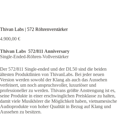
Thivan Labs | 572 Röhrenverstärker
4.900,00
€
Thivan Labs 572/811 Anniversary
Single-Ended-Röhren-Vollverstärker
Der 572/811 Single-ended und der DL50 sind die beiden
ältesten Produktlinien von ThivanLabs. Bei jeder neuen
Version werden sowohl der Klang als auch das Aussehen
verfeinert, um noch anspruchsvoller, luxuriöser und
professioneller zu werden. Thivans größte Anstrengung ist es,
seine Produkte in einer erschwinglichen Preisklasse zu halten,
damit viele Musikhörer die Möglichkeit haben, vietnamesische
Audioprodukte von hoher Qualität in Bezug auf Klang und
Aussehen zu besitzen.