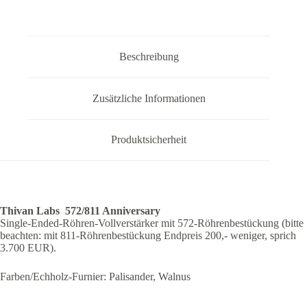
Beschreibung
Zusätzliche Informationen
Produktsicherheit
Thivan Labs 572/811 Anniversary
Single-Ended-Röhren-Vollverstärker mit 572-Röhrenbestückung (bitte
beachten: mit 811-Röhrenbestückung Endpreis 200,- weniger, sprich
3.700 EUR).
Farben/Echholz-Furnier: Palisander, Walnus