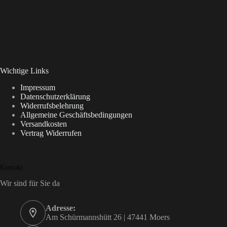
Wichtige Links
Impressum
Datenschutzerklärung
Widerrufsbelehrung
Allgemeine Geschäftsbedingungen
Versandkosten
Vertrag Widerrufen
Kontakt
Wir sind für Sie da
Adresse:
Am Schürmannshütt 26 | 47441 Moers