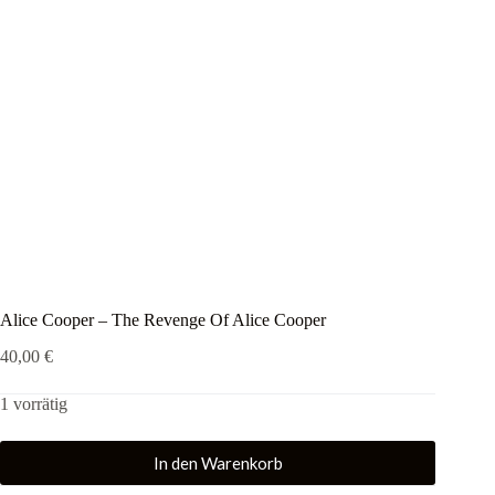
Alice Cooper – The Revenge Of Alice Cooper
40,00
€
1 vorrätig
In den Warenkorb