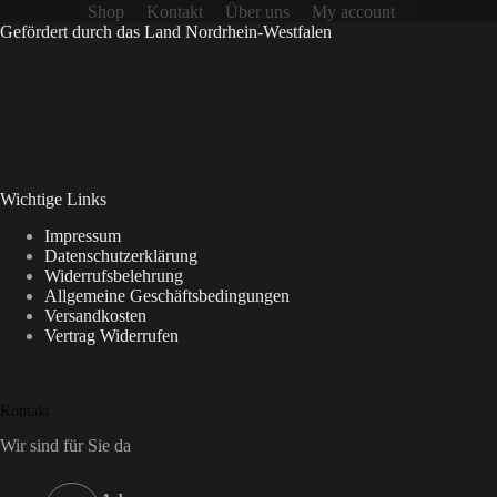
Shop
Kontakt
Über uns
My account
Gefördert durch das Land Nordrhein-Westfalen
Wichtige Links
Impressum
Datenschutzerklärung
Widerrufsbelehrung
Allgemeine Geschäftsbedingungen
Versandkosten
Vertrag Widerrufen
Kontakt
Wir sind für Sie da