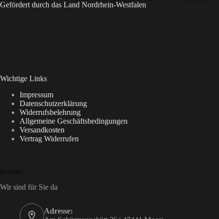
Gefördert durch das Land Nordrhein-Westfalen
Wichtige Links
Impressum
Datenschutzerklärung
Widerrufsbelehrung
Allgemeine Geschäftsbedingungen
Versandkosten
Vertrag Widerrufen
Kontakt
Wir sind für Sie da
Adresse: