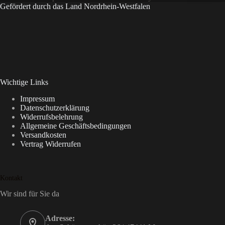
Gefördert durch das Land Nordrhein-Westfalen
Wichtige Links
Impressum
Datenschutzerklärung
Widerrufsbelehrung
Allgemeine Geschäftsbedingungen
Versandkosten
Vertrag Widerrufen
Kontakt
Wir sind für Sie da
Adresse: