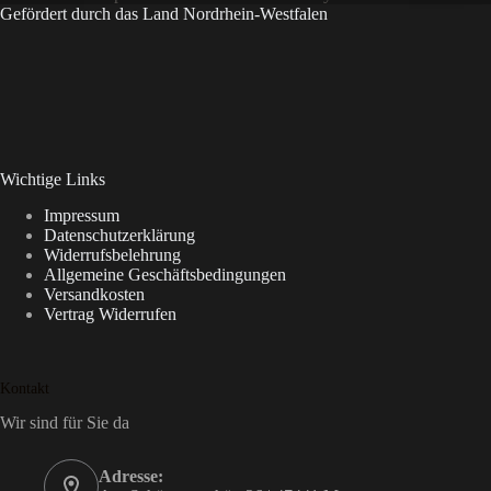
Gefördert durch das Land Nordrhein-Westfalen
Wichtige Links
Impressum
Datenschutzerklärung
Widerrufsbelehrung
Allgemeine Geschäftsbedingungen
Versandkosten
Vertrag Widerrufen
Kontakt
Wir sind für Sie da
Adresse: